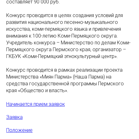
составляет 90 000 руб.
Конкурс проводится в целях создания условий для
развития национального песенно-музыкального
искусства, коми-пермяцкого языка и привлечения
внимания к 100-летию Коми-Пермяцкого округа.
Учредитель конкурса – Министерство по делам Коми-
Пермяцкого округа Пермского края, организатор –
ГКБУК «Коми-Пермяцкий этнокультурный центр».
Конкурс проводится в рамках реализации проекта
Министерства «Миян Парма» (Наша Парма) на
средства государственной программы Пермского
края «Общество и власть».
Начинается прием заявок
Заявка
Положение