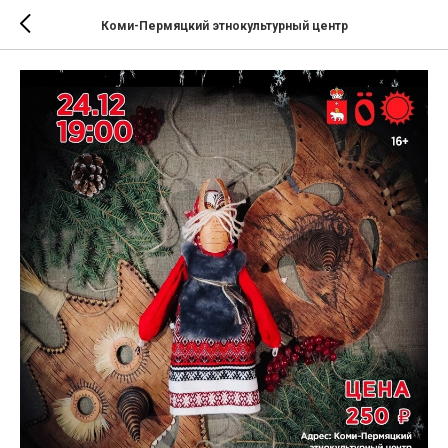
Коми-Пермяцкий этнокультурный центр