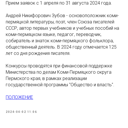
Прием заявок с 1 апреля по 31 августа 2024 года.
Андрей Никифорович Зубов - основоположник коми-
пермяцкой литературы, поэт, член Союза писателей
СССР, автор первых учебников и учебных пособий на
коми-пермяцком языке, педагог, переводчик,
собиратель и знаток коми-пермяцкого фольклора,
общественный деятель. В 2024 году отмечается 125
лет со дня рождения писателя.
Конкурсы проводятся при финансовой поддержке
Министерства по делам Коми-Пермяцкого округа
Пермского края, в рамках реализации
государственной программы "Общество и власть".
ПОЛОЖЕНИЕ
2024-04-02 11:06