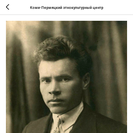
Коми-Пермяцкий этнокультурный центр