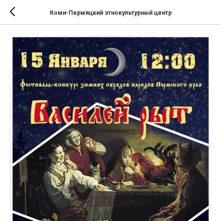
Коми-Пермяцкий этнокультурный центр