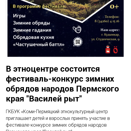
В этноцентре состоится
фестиваль-конкурс зимних
обрядов народов Пермского
края "Василей рыт"
ГКБУК «Коми-Пермяцкий этнокультурный центр
приглашает детей и взрослых принять участие в
фестивале-конкурсе зимних обрядов народов