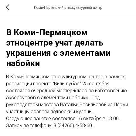
Коми-Пермяцкий этнокультурный центр
В Коми-Пермяцком
этноцентре учат делать
украшения с элементами
набойки
В Коми-Пермяцком этнокультурном центре в рамках
реализации проекта "Виль дубас" 25 сентября
состоялся очередной мастер-класс по изготовлению
аксессуаров с элементами набойки. Под
руководством мастера Натальи Васильевой из Перми
участницы создали подвески и кулоны.
Следующее занятие состоится 16 октября в 13.00.
Запись по телефону: 8 (34260) 4-58-60.