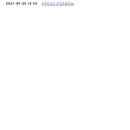
2021-09-25 13:00
ПРЕСС-РЕЛИЗЫ