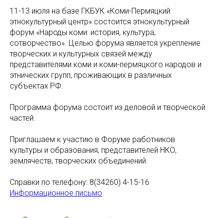
11-13 июля на базе ГКБУК «Коми-Пермяцкий
этнокультурный центр» состоится этнокультурный
форум «Народы коми: история, культура,
сотворчество». Целью форума является укрепление
творческих и культурных связей между
представителями коми и коми-пермяцкого народов и
этнических групп, проживающих в различных
субъектах РФ.
Программа форума состоит из деловой и творческой
частей.
Приглашаем к участию в Форуме работников
культуры и образования, представителей НКО,
землячеств, творческих объединений.
Справки по телефону: 8(34260) 4-15-16
Информационное письмо