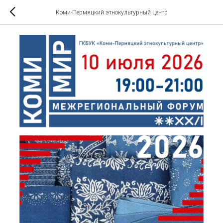
Коми-Пермяцкий этнокультурный центр