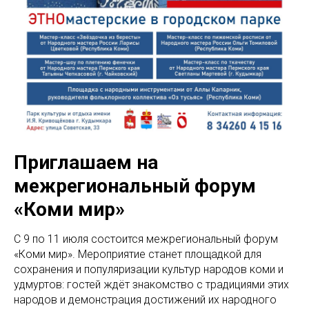
Приглашаем на
межрегиональный форум
«Коми мир»
С 9 по 11 июля состоится межрегиональный форум
«Коми мир». Мероприятие станет площадкой для
сохранения и популяризации культур народов коми и
удмуртов: гостей ждёт знакомство с традициями этих
народов и демонстрация достижений их народного