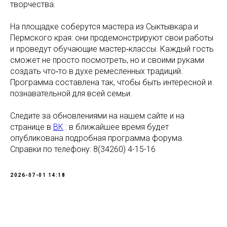
творчества.
На площадке соберутся мастера из Сыктывкара и
Пермского края: они продемонстрируют свои работы
и проведут обучающие мастер‑классы. Каждый гость
сможет не просто посмотреть, но и своими руками
создать что‑то в духе ремесленных традиций.
Программа составлена так, чтобы быть интересной и
познавательной для всей семьи.
Следите за обновлениями на нашем сайте и на
странице в
ВК
: в ближайшее время будет
опубликована подробная программа форума.
Справки по телефону: 8(34260) 4-15-16
2026-07-01 14:18