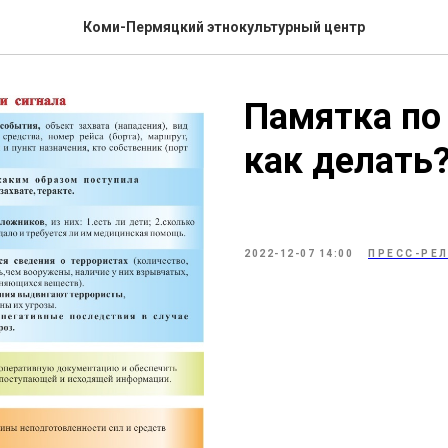
Коми-Пермяцкий этнокультурный центр
Памятка по 
как делать
2022-12-07 14:00
ПРЕСС-РЕ