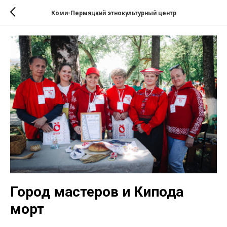
Коми-Пермяцкий этнокультурный центр
Город мастеров и Кипода
морт