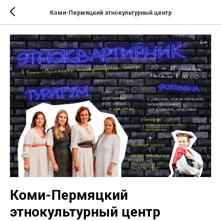
Коми-Пермяцкий этнокультурный центр
Коми-Пермяцкий
этнокультурный центр