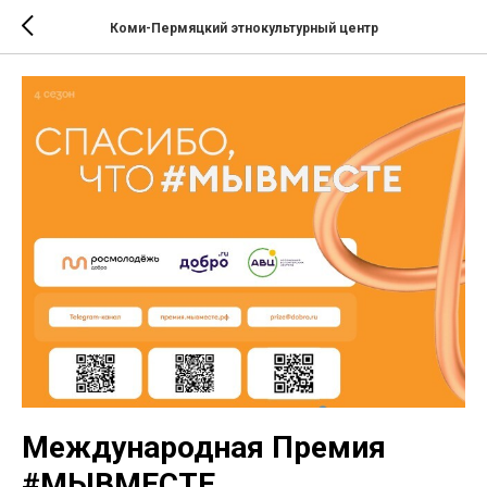
Коми-Пермяцкий этнокультурный центр
Международная Премия
#МЫВМЕСТЕ