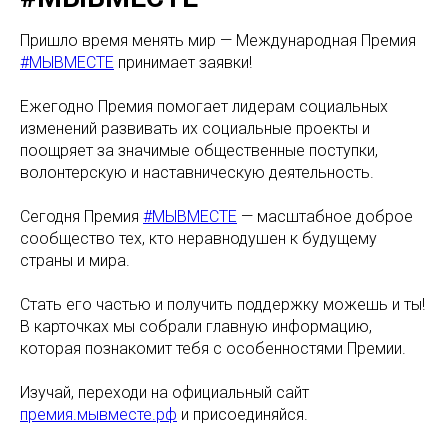
Пришло время менять мир — Международная Премия
#МЫВМЕСТЕ
принимает заявки!
Ежегодно Премия помогает лидерам социальных
изменений развивать их социальные проекты и
поощряет за значимые общественные поступки,
волонтерскую и наставническую деятельность.
Сегодня Премия
#МЫВМЕСТЕ
— масштабное доброе
сообщество тех, кто неравнодушен к будущему
страны и мира.
Стать его частью и получить поддержку можешь и ты!
В карточках мы собрали главную информацию,
которая познакомит тебя с особенностями Премии.
Изучай, переходи на официальный сайт
премия.мывместе.рф
и присоединяйся.