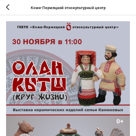
Коми-Пермяцкий этнокультурный центр