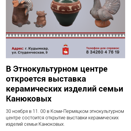
В Этнокультурном центре
откроется выставка
керамических изделий семьи
Канюковых
30 ноября в 11. 00 в Коми-Пермяцком этнокультурном
центре состоится открытие выставки керамических
изделий семьи Канюковых.