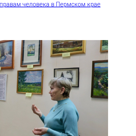
правам человека в Пермском крае