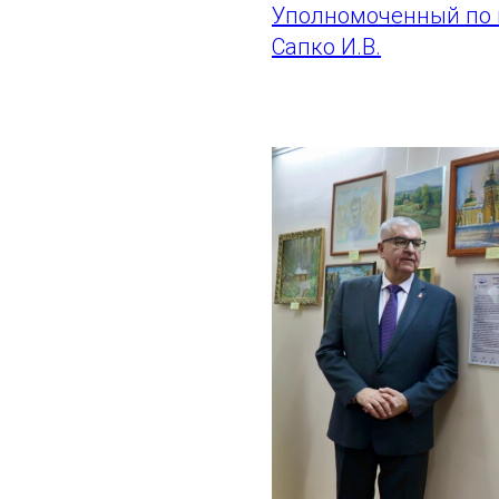
Уполномоченный по 
Сапко И.В.