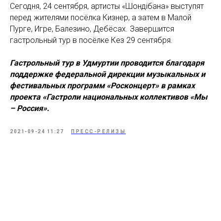
Сегодня, 24 сентября, артисты «Шондiбана» выступят
перед жителями посёлка Кизнер, а затем в Малой
Пурге, Игре, Балезино, Дебёсах. Завершится
гастрольный тур в посёлке Кез 29 сентября.
Гастрольный тур в Удмуртии проводится благодаря
поддержке федеральной дирекции музыкальных и
фестивальных программ «Росконцерт» в рамках
проекта «Гастроли национальных коллективов «Мы
– Россия».
2021-09-24 11:27
ПРЕСС-РЕЛИЗЫ