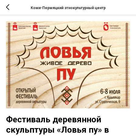
Коми-Пермяцкий этнокультурный центр
Фестиваль деревянной
скульптуры «Ловья пу» в