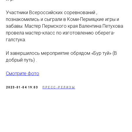
Участники Всероссийских соревнований ,
познакомились и сыграли в Коми-Пермяцкие игры и
забавы. Мастер Пермского края Валентина Петухова
провела мастер-класс по изготовлению оберега-
галстука.
И завершилось мероприятие обрядом «Бур туй» (В
добрый путь) .
Смотрите фото
2023-01-04 19:03
ПРЕСС-РЕЛИЗЫ