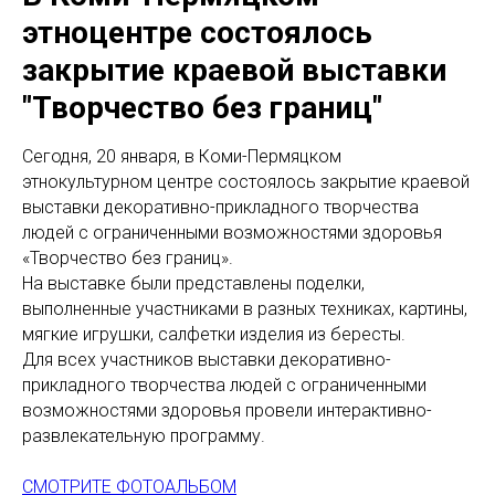
этноцентре состоялось
закрытие краевой выставки
"Творчество без границ"
Сегодня, 20 января, в Коми-Пермяцком
этнокультурном центре состоялось закрытие краевой
выставки декоративно-прикладного творчества
людей с ограниченными возможностями здоровья
«Творчество без границ».
На выставке были представлены поделки,
выполненные участниками в разных техниках, картины,
мягкие игрушки, салфетки изделия из бересты.
Для всех участников выставки
декоративно-
прикладного творчества людей с ограниченными
возможностями здоровья провели интерактивно-
развлекательную программу.
СМОТРИТЕ ФОТОАЛЬБОМ