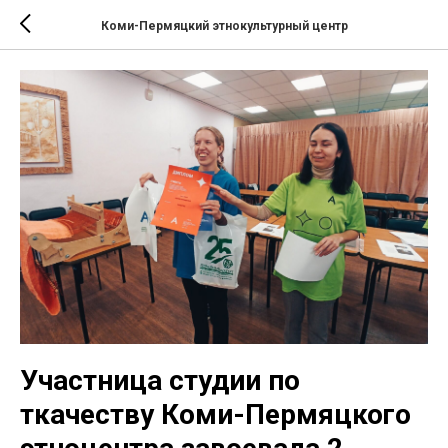
Коми-Пермяцкий этнокультурный центр
Участница студии по
ткачеству Коми-Пермяцкого