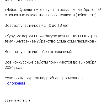
«Нейро Суседко» – конкурс на создание изображений
с помощью искусственного интеллекта (нейросети).
Возраст участников - с 10 до 18 лет.
«Куру, ме керкуын…» ̶ конкурс познавательных игр на
тему «Внутреннее убранство дома коми-пермяков».
Возраст участников: без ограничений.
Все конкурсные работы принимаются до 18 ноября
2024 года.
Условия конкурсов подробнее прописаны в
Положении
2024-10-07 11:18