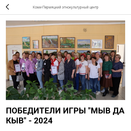
Коми-Пермяцкий этнокультурный центр
ПОБЕДИТЕЛИ ИГРЫ "МЫВ ДА
КЫВ" - 2024