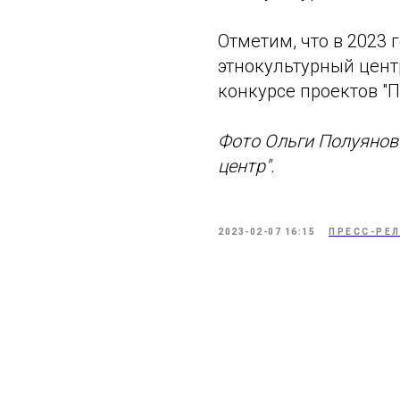
Отметим, что в 2023
этнокультурный цент
конкурсе проектов "
Фото Ольги Полуянов
центр".
2023-02-07 16:15
ПРЕСС-РЕ