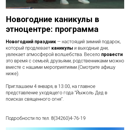
Новогодние каникулы в
этноцентре: программа
Новогодний
праздник
— настоящий зимний подарок,
который продлевает
каникулы
и выходные дни,
увлекает атмосферой волшебства. Весело
провести
это время с семьей, друзьями, родственниками можно
вместе с нашими мероприятиями.(Смотрите афишу
ниже).
Приглашаем 4 января, в 13.00, на главное
представление уходящего года "Йыжоль Дед в
поисках священного огня".
Подробности по тел. 8(34260)4-76-19