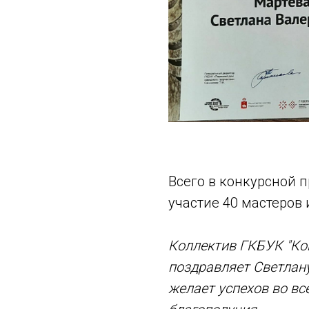
Всего в конкурсной
участие 40 мастеров 
Коллектив ГКБУК "Ко
поздравляет Светлану
желает успехов во вс