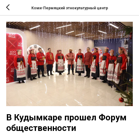
Коми-Пермяцкий этнокультурный центр
В Кудымкаре прошел Форум
общественности