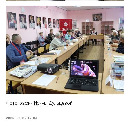
Фотографии Ирины Дульцевой
2025-12-22 15:03