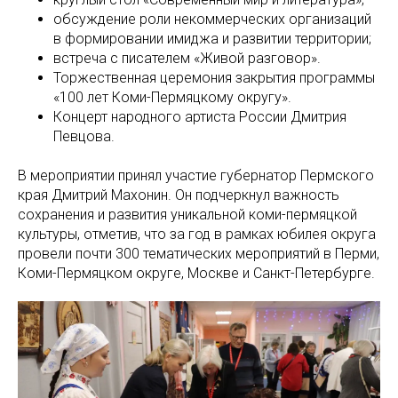
обсуждение роли некоммерческих организаций
в формировании имиджа и развитии территории;
встреча с писателем «Живой разговор».
Торжественная церемония закрытия программы
«100 лет Коми-Пермяцкому округу».
Концерт народного артиста России Дмитрия
Певцова.
В мероприятии принял участие губернатор Пермского
края Дмитрий Махонин. Он подчеркнул важность
сохранения и развития уникальной коми-пермяцкой
культуры, отметив, что за год в рамках юбилея округа
провели почти 300 тематических мероприятий в Перми,
Коми-Пермяцком округе, Москве и Санкт-Петербурге.