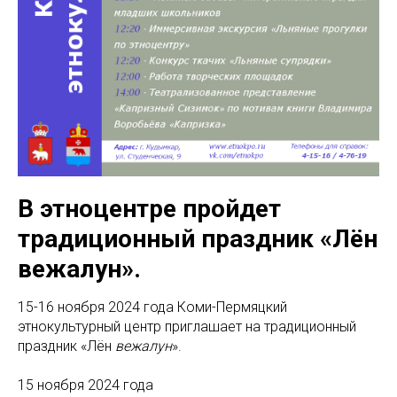
В этноцентре пройдет
традиционный праздник «Лён
вежалун».
15-16 ноября 2024 года Коми-Пермяцкий
этнокультурный центр приглашает на традиционный
праздник «Лён
вежалун
».
15 ноября 2024 года