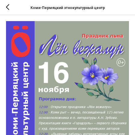
Коми-Пермяцкий этнокультурный центр