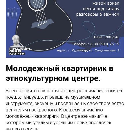
Молодежный квартирник в
этнокультурном центре.
Всегда приятно оказаться в центре внимания, если ты
поёшь, танцуешь, играешь на музыкальном
инструменте, рисуешь и посвящаешь своё творчество
ценителям прекрасного. К вашему вниманию
молодёжный квартирник "В центре внимания", в
котором мы увидим и услышим новых звездочек
нашего города.