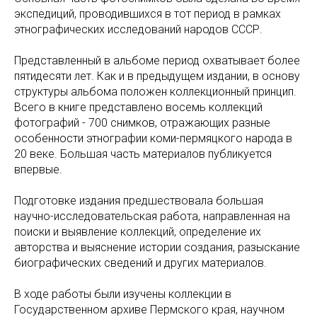
экспедиций, проводившихся в тот период в рамках
этнографических исследований народов СССР.
Представленный в альбоме период охватывает более
пятидесяти лет. Как и в предыдущем издании, в основу
структуры альбома положен коллекционный принцип.
Всего в книге представлено восемь коллекций
фотографий - 700 снимков, отражающих разные
особенности этнографии коми-пермяцкого народа в
20 веке. Большая часть материалов публикуется
впервые.
Подготовке издания предшествовала большая
научно-исследовательская работа, направленная на
поиски и выявление коллекций, определение их
авторства и выяснение истории создания, разыскание
биографических сведений и других материалов.
В ходе работы были изучены коллекции в
Государственном архиве Пермского края, научном