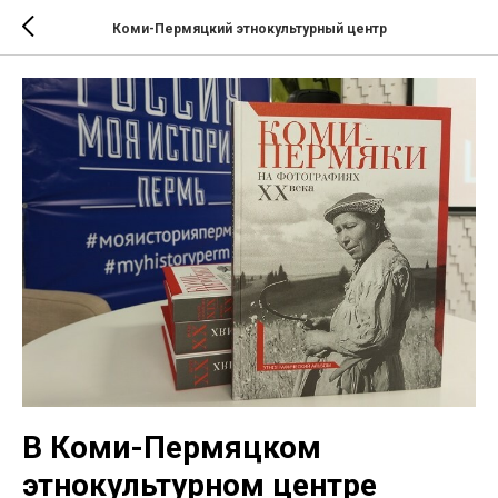
Коми-Пермяцкий этнокультурный центр
В Коми-Пермяцком
этнокультурном центре