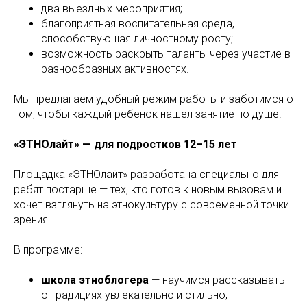
два выездных мероприятия;
благоприятная воспитательная среда,
способствующая личностному росту;
возможность раскрыть таланты через участие в
разнообразных активностях.
Мы предлагаем удобный режим работы и заботимся о
том, чтобы каждый ребёнок нашёл занятие по душе!
«ЭТНОлайт» — для подростков 12–15 лет
Площадка «ЭТНОлайт» разработана специально для
ребят постарше — тех, кто готов к новым вызовам и
хочет взглянуть на этнокультуру с современной точки
зрения.
В программе:
школа этноблогера
— научимся рассказывать
о традициях увлекательно и стильно;