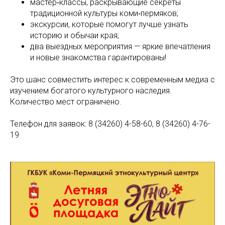
мастер‑классы, раскрывающие секреты
традиционной культуры коми‑пермяков;
экскурсии, которые помогут лучше узнать
историю и обычаи края;
два выездных мероприятия — яркие впечатления
и новые знакомства гарантированы!
Это шанс совместить интерес к современным медиа с
изучением богатого культурного наследия.
Количество мест ограничено.
Телефон для заявок: 8 (34260) 4-58-60, 8 (34260) 4-76-
19