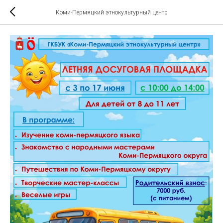
Коми-Пермяцкий этнокультурный центр