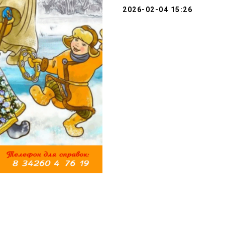
2026-02-04 15:26