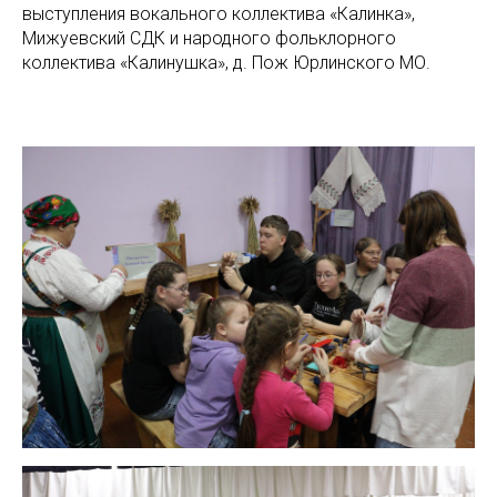
выступления вокального коллектива «Калинка»,
Мижуевский СДК и народного фольклорного
коллектива «Калинушка», д. Пож Юрлинского МО.