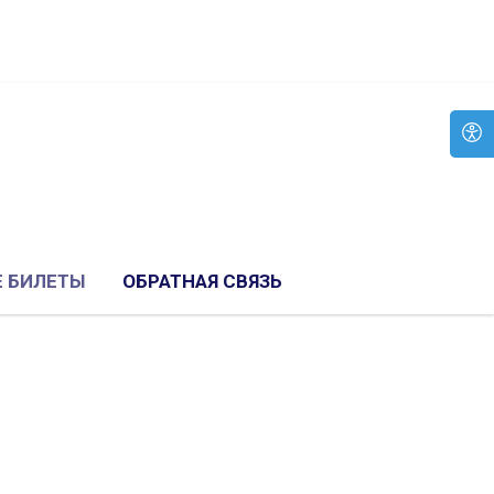
 БИЛЕТЫ
ОБРАТНАЯ СВЯЗЬ