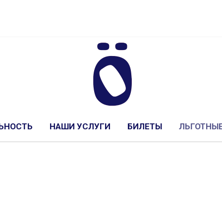
ЬНОСТЬ
НАШИ УСЛУГИ
БИЛЕТЫ
ЛЬГОТНЫЕ