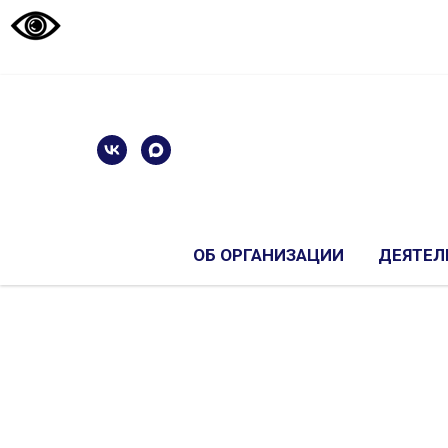
ОБ ОРГАНИЗАЦИИ
ДЕЯТЕЛ