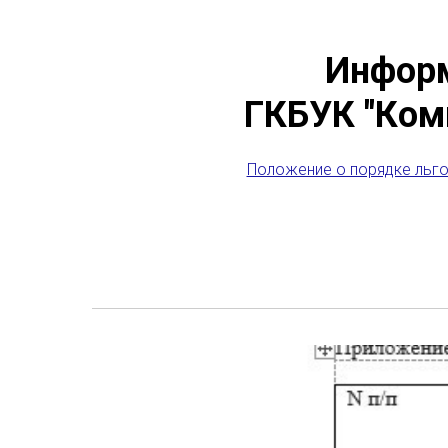
Информ
ГКБУК "Ком
Положение о порядке льго