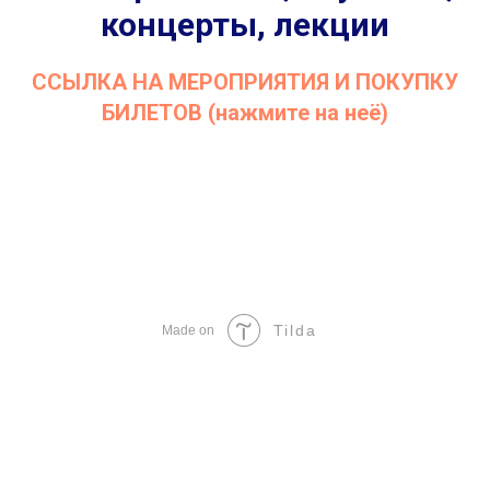
концерты, лекции
ССЫЛКА НА МЕРОПРИЯТИЯ И ПОКУПКУ
БИЛЕТОВ (нажмите на неё)
Tilda
Made on