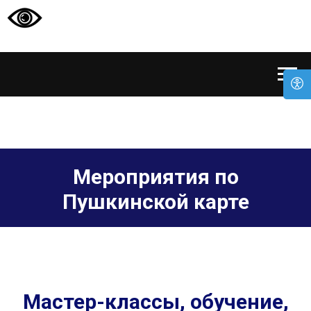
Мероприятия по
Пушкинской карте
Мастер-классы, обучение,