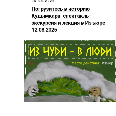
05.08.2026
Погрузитесь в историю
Кудымкара: спектакль-
экскурсия и лекция в Изъюре
12.08.2025