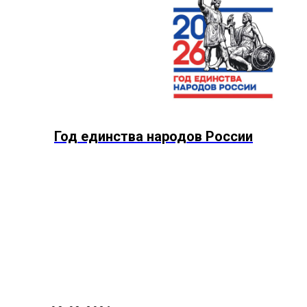
Год единства народов России