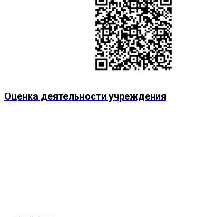
Оценка деятельности учреждения