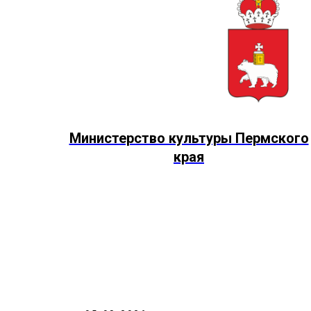
Министерство культуры Пермского
края