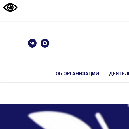
ОБ ОРГАНИЗАЦИИ
ДЕЯТЕЛ