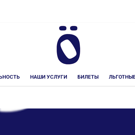
ЬНОСТЬ
НАШИ УСЛУГИ
БИЛЕТЫ
ЛЬГОТНЫЕ