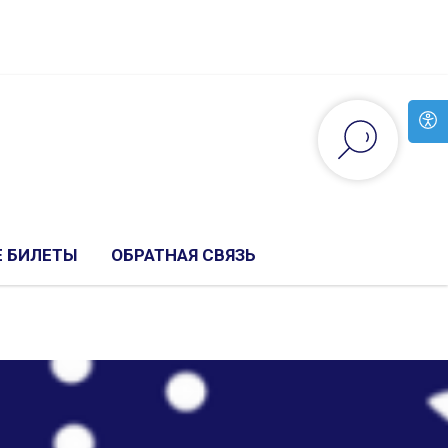
 БИЛЕТЫ
ОБРАТНАЯ СВЯЗЬ