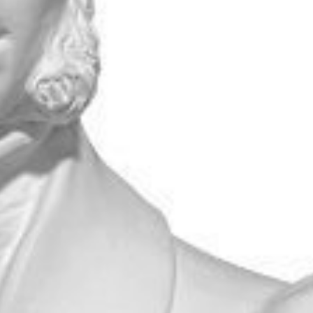
УЗНАТЬ БОЛЬШЕ