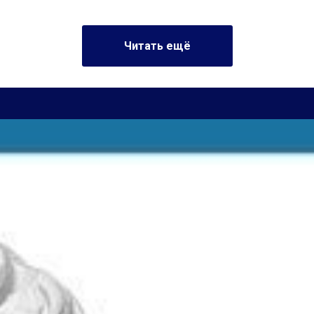
Читать ещё